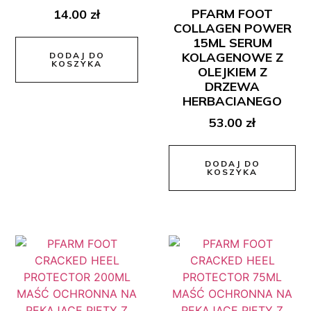
PFARM FOOT
14.00
zł
COLLAGEN POWER
15ML SERUM
KOLAGENOWE Z
DODAJ DO
KOSZYKA
OLEJKIEM Z
DRZEWA
HERBACIANEGO
53.00
zł
DODAJ DO
KOSZYKA