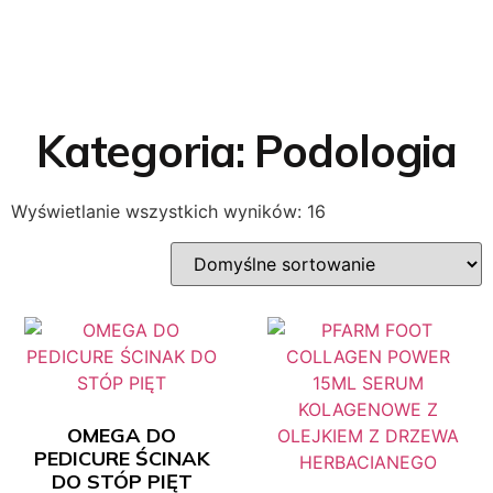
Kategoria: Podologia
Wyświetlanie wszystkich wyników: 16
OMEGA DO
PEDICURE ŚCINAK
DO STÓP PIĘT