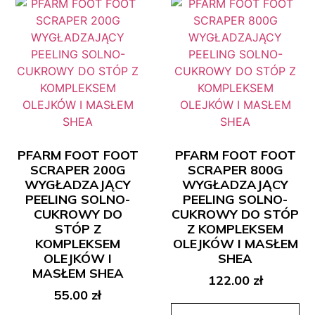
PFARM FOOT FOOT
PFARM FOOT FOOT
SCRAPER 200G
SCRAPER 800G
WYGŁADZAJĄCY
WYGŁADZAJĄCY
PEELING SOLNO-
PEELING SOLNO-
CUKROWY DO
CUKROWY DO STÓP
STÓP Z
Z KOMPLEKSEM
KOMPLEKSEM
OLEJKÓW I MASŁEM
OLEJKÓW I
SHEA
MASŁEM SHEA
122.00
zł
55.00
zł