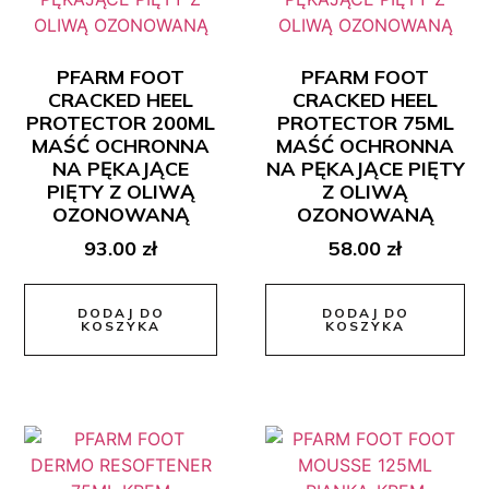
PFARM FOOT
PFARM FOOT
CRACKED HEEL
CRACKED HEEL
PROTECTOR 200ML
PROTECTOR 75ML
MAŚĆ OCHRONNA
MAŚĆ OCHRONNA
NA PĘKAJĄCE
NA PĘKAJĄCE PIĘTY
PIĘTY Z OLIWĄ
Z OLIWĄ
OZONOWANĄ
OZONOWANĄ
93.00
zł
58.00
zł
DODAJ DO
DODAJ DO
KOSZYKA
KOSZYKA