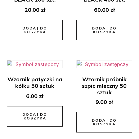
20.00
zł
60.00
zł
DODAJ DO
DODAJ DO
KOSZYKA
KOSZYKA
Wzornik patyczki na
Wzornik próbnik
kółku 50 sztuk
szpic mleczny 50
sztuk
6.00
zł
9.00
zł
DODAJ DO
KOSZYKA
DODAJ DO
KOSZYKA