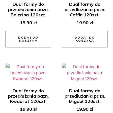
Dual formy do
Dual formy do
przedłużania pazn.
przedłużania pazn.
Balerina 120szt.
Coffin 120szt.
19.90
zł
19.90
zł
DODAJ DO
DODAJ DO
KOSZYKA
KOSZYKA
Dual formy do
Dual formy do
przedłużania pazn.
przedłużania pazn.
Kwadrat 120szt.
Migdał 120szt.
19.90
zł
19.90
zł