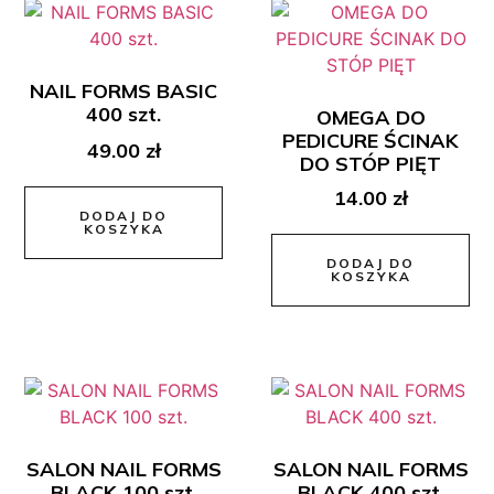
NAIL FORMS BASIC
400 szt.
OMEGA DO
PEDICURE ŚCINAK
49.00
zł
DO STÓP PIĘT
14.00
zł
DODAJ DO
KOSZYKA
DODAJ DO
KOSZYKA
SALON NAIL FORMS
SALON NAIL FORMS
BLACK 100 szt.
BLACK 400 szt.