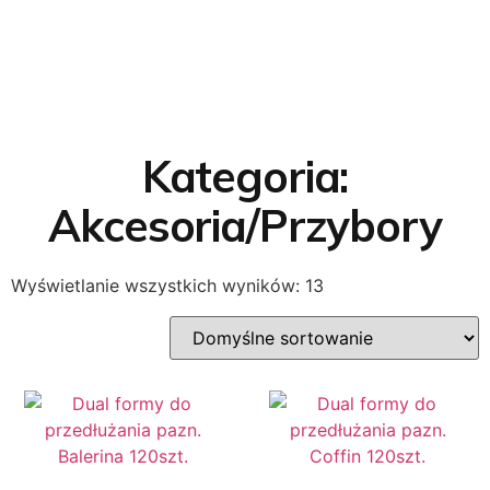
Kategoria:
Akcesoria/Przybory
Wyświetlanie wszystkich wyników: 13