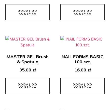
DODAJ DO
DODAJ DO
KOSZYKA
KOSZYKA
MASTER GEL Brush
NAIL FORMS BASIC
& Spatula
100 szt.
35.00
zł
16.00
zł
DODAJ DO
DODAJ DO
KOSZYKA
KOSZYKA