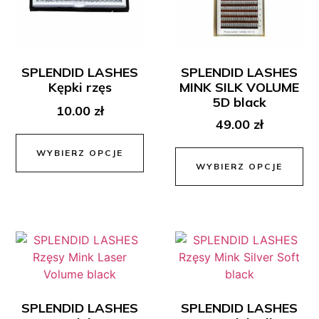
SPLENDID LASHES
SPLENDID LASHES
Kępki rzęs
MINK SILK VOLUME
5D black
10.00
zł
49.00
zł
WYBIERZ OPCJE
WYBIERZ OPCJE
SPLENDID LASHES
SPLENDID LASHES