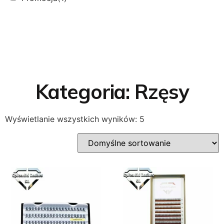
Kategoria: Rzęsy
Wyświetlanie wszystkich wyników: 5