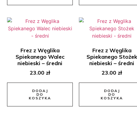
Frez z Węglika
Frez z Węglika
Spiekanego Walec
Spiekanego Stoże
niebieski – średni
niebieski – średni
23.00
zł
23.00
zł
DODAJ
DODAJ
DO
DO
KOSZYKA
KOSZYKA