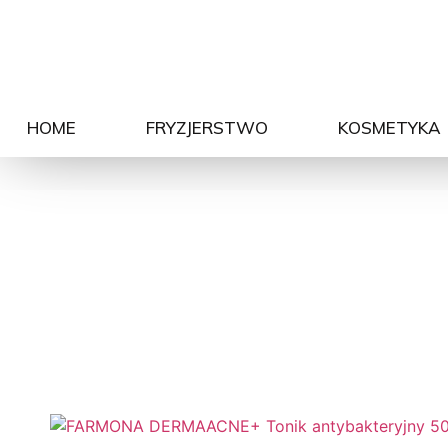
HOME
FRYZJERSTWO
KOSMETYKA