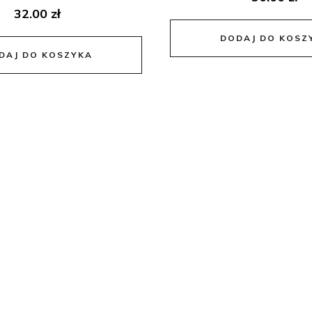
32.00
zł
DODAJ DO KOSZ
DAJ DO KOSZYKA