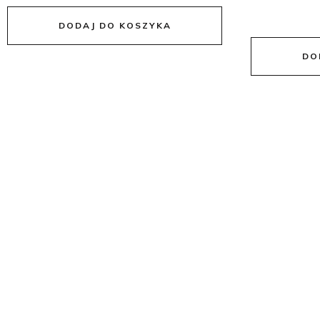
DODAJ DO KOSZYKA
DO