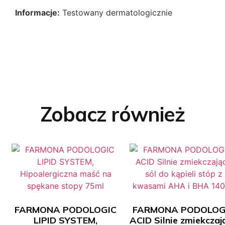
Informacje:
Testowany dermatologicznie
Zobacz również
FARMONA PODOLOGIC
FARMONA PODOLOG
LIPID SYSTEM,
ACID Silnie zmiekczaj