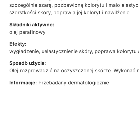
szczególnie szarą, pozbawioną kolorytu i mało elast
szorstkości skóry, poprawia jej koloryt i nawilżenie.
Składniki aktywne:
olej parafinowy
Efekty:
wygładzenie, uelastycznienie skóry, poprawa kolorytu 
Sposób użycia:
Olej rozprowadzić na oczyszczonej skórze. Wykonać
Informacje:
Przebadany dermatologicznie