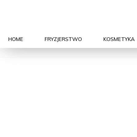
HOME
FRYZJERSTWO
KOSMETYKA