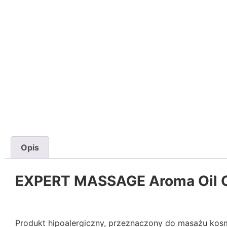
Opis
EXPERT MASSAGE Aroma Oil O
Produkt hipoalergiczny, przeznaczony do masażu kosme