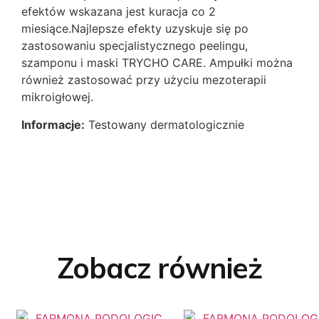
efektów wskazana jest kuracja co 2
miesiące.Najlepsze efekty uzyskuje się po
zastosowaniu specjalistycznego peelingu,
szamponu i maski TRYCHO CARE. Ampułki można
również zastosować przy użyciu mezoterapii
mikroigłowej.
Informacje:
Testowany dermatologicznie
Zobacz również