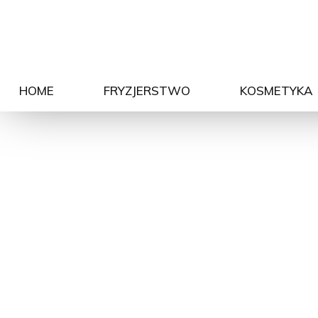
HOME
FRYZJERSTWO
KOSMETYKA