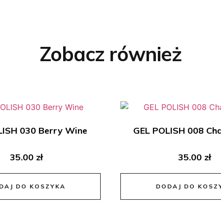
Zobacz również
ISH 030 Berry Wine
GEL POLISH 008 Ch
35.00
zł
35.00
zł
DAJ DO KOSZYKA
DODAJ DO KOSZ