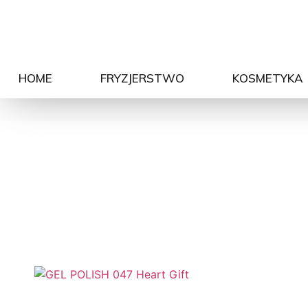
HOME
FRYZJERSTWO
KOSMETYKA