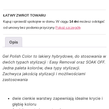
ŁATWY ZWROT TOWARU
Kupuj i sprawdź spokojnie w domu. W ciągu
14 dni
możesz odstąpić
od umowy bez podania przyczyny.
Pokaż szczegóły
Opis
Gel Polish Color to lakiery hybrydowe, do stosowania w
dwóch typach stylizacji : Easy Removal oraz SOAK OFF.
Jedna paleta kolorów, dwa typy stylizacji.
Zachwyca jakością stylizacji i możliwościami
zastosowania
dwie cienkie warstwy zapewniają idealne krycie i
głębię koloru