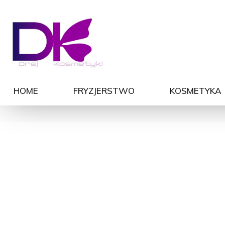
HOME
FRYZJERSTWO
KOSMETYKA