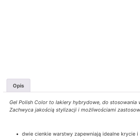
Opis
Gel Polish Color to lakiery hybrydowe, do stosowania 
Zachwyca jakością stylizacji i możliwościami zastoso
dwie cienkie warstwy zapewniają idealne krycie i 