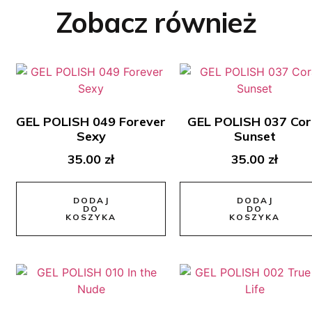
Zobacz również
GEL POLISH 049 Forever
GEL POLISH 037 Cor
Sexy
Sunset
35.00
zł
35.00
zł
DODAJ
DODAJ
DO
DO
KOSZYKA
KOSZYKA