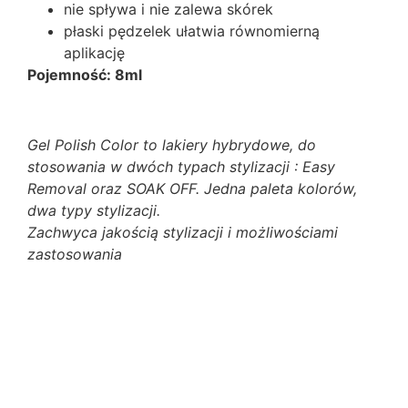
nie spływa i nie zalewa skórek
płaski pędzelek ułatwia równomierną
aplikację
Pojemność: 8ml
Gel Polish Color to lakiery hybrydowe, do
stosowania w dwóch typach stylizacji : Easy
Removal oraz SOAK OFF. Jedna paleta kolorów,
dwa typy stylizacji.
Zachwyca jakością stylizacji i możliwościami
zastosowania