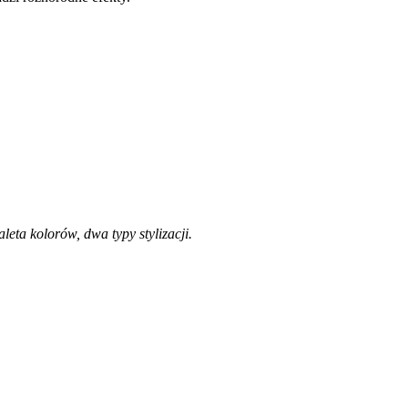
eta kolorów, dwa typy stylizacji.