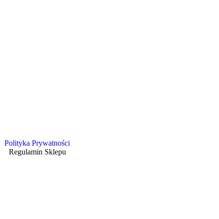
Polityka Prywatności
Regulamin Sklepu