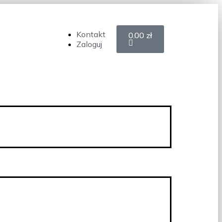
Kontakt
0.00
zł
Zaloguj