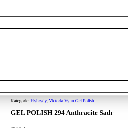
Kategorie:
Hybrydy
,
Victoria Vynn Gel Polish
GEL POLISH 294 Anthracite Sadr