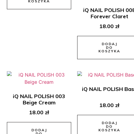
KOSZYKA
iQ NAIL POLISH 00
Forever Claret
18.00
zł
DODAJ
DO
KOSZYKA
iQ NAIL POLISH Ba
iQ NAIL POLISH 003
Beige Cream
18.00
zł
18.00
zł
DODAJ
DO
DODAJ
KOSZYKA
DO