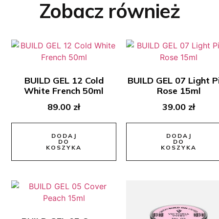
Zobacz również
BUILD GEL 12 Cold
BUILD GEL 07 Light P
White French 50ml
Rose 15ml
89.00
zł
39.00
zł
DODAJ
DODAJ
DO
DO
KOSZYKA
KOSZYKA