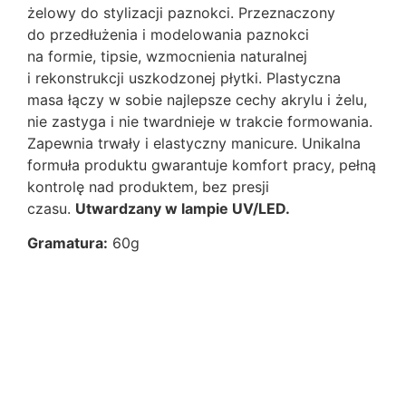
żelowy do stylizacji paznokci. Przeznaczony
do przedłużenia i modelowania paznokci
na formie, tipsie, wzmocnienia naturalnej
i rekonstrukcji uszkodzonej płytki. Plastyczna
masa łączy w sobie najlepsze cechy akrylu i żelu,
nie zastyga i nie twardnieje w trakcie formowania.
Zapewnia trwały i elastyczny manicure. Unikalna
formuła produktu gwarantuje komfort pracy, pełną
kontrolę nad produktem, bez presji
czasu.
Utwardzany w lampie UV/LED.
Gramatura:
60g