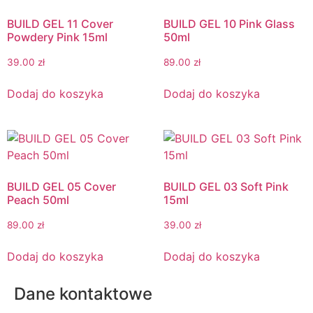
BUILD GEL 11 Cover
BUILD GEL 10 Pink Glass
Powdery Pink 15ml
50ml
39.00
zł
89.00
zł
Dodaj do koszyka
Dodaj do koszyka
BUILD GEL 05 Cover
BUILD GEL 03 Soft Pink
Peach 50ml
15ml
89.00
zł
39.00
zł
Dodaj do koszyka
Dodaj do koszyka
Dane kontaktowe