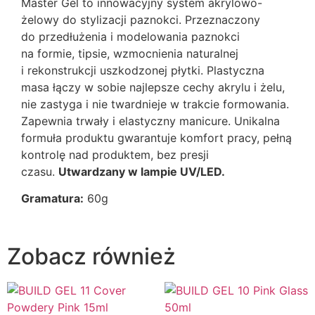
Master Gel to innowacyjny system akrylowo-
żelowy do stylizacji paznokci. Przeznaczony
do przedłużenia i modelowania paznokci
na formie, tipsie, wzmocnienia naturalnej
i rekonstrukcji uszkodzonej płytki. Plastyczna
masa łączy w sobie najlepsze cechy akrylu i żelu,
nie zastyga i nie twardnieje w trakcie formowania.
Zapewnia trwały i elastyczny manicure. Unikalna
formuła produktu gwarantuje komfort pracy, pełną
kontrolę nad produktem, bez presji
czasu.
Utwardzany w lampie UV/LED.
Gramatura:
60g
Zobacz również