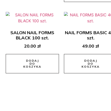
SALON NAIL FORMS
NAIL FORMS BASIC 
BLACK 100 szt.
szt.
20.00
zł
49.00
zł
DODAJ
DODAJ
DO
DO
KOSZYKA
KOSZYKA
Dane Kontaktowe