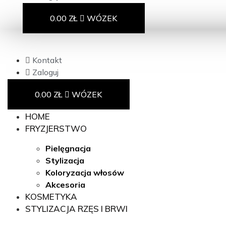
0.00
ZŁ
WÓZEK
Kontakt
Zaloguj
0.00
ZŁ
WÓZEK
HOME
FRYZJERSTWO
Pielęgnacja
Stylizacja
Koloryzacja włosów
Akcesoria
KOSMETYKA
STYLIZACJA RZĘS I BRWI