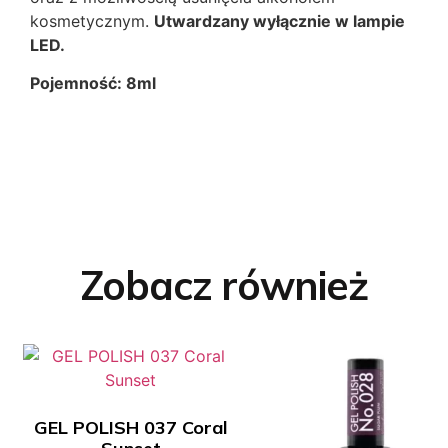
kosmetycznym.
Utwardzany wyłącznie w lampie
LED.
Pojemność: 8ml
Zobacz również
GEL POLISH 037 Coral