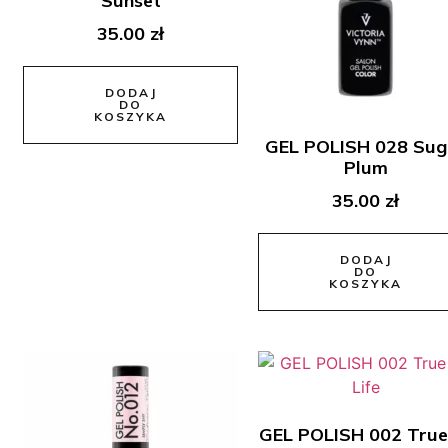
Sunset
35.00
zł
DODAJ
DO
KOSZYKA
GEL POLISH 028 Sug
Plum
35.00
zł
DODAJ
DO
KOSZYKA
GEL POLISH 002 True