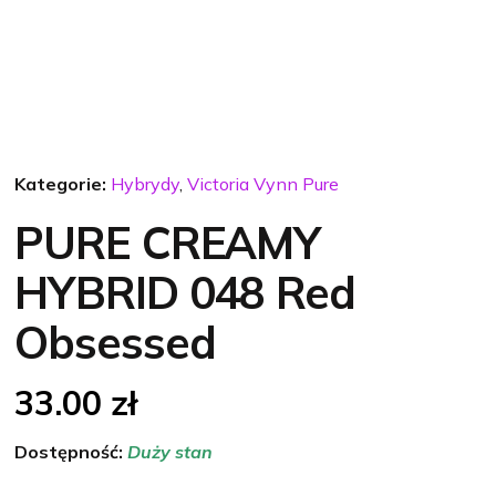
Kategorie:
Hybrydy
,
Victoria Vynn Pure
PURE CREAMY
HYBRID 048 Red
Obsessed
33.00
zł
Dostępność:
Duży stan