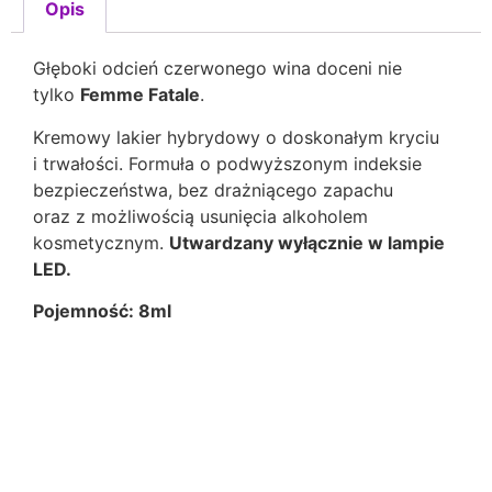
Opis
Głęboki odcień czerwonego wina doceni nie
tylko
Femme Fatale
.
Kremowy lakier hybrydowy o doskonałym kryciu
i trwałości. Formuła o podwyższonym indeksie
bezpieczeństwa, bez drażniącego zapachu
oraz z możliwością usunięcia alkoholem
kosmetycznym.
Utwardzany wyłącznie w lampie
LED.
Pojemność: 8ml