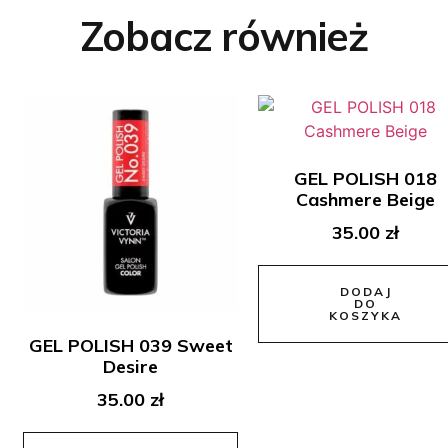
Zobacz również
GEL POLISH 018
Cashmere Beige
35.00
zł
DODAJ
DO
KOSZYKA
GEL POLISH 039 Sweet
Desire
35.00
zł