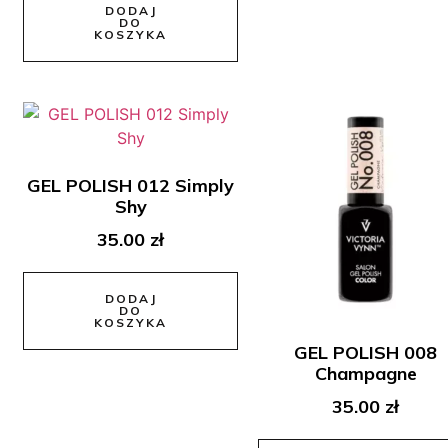
DODAJ
DO
KOSZYKA
GEL POLISH 012 Simply
Shy
35.00
zł
DODAJ
DO
KOSZYKA
GEL POLISH 008
Champagne
35.00
zł