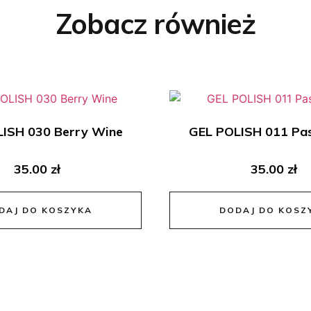
Zobacz również
ISH 030 Berry Wine
GEL POLISH 011 Pas
35.00
zł
35.00
zł
DAJ DO KOSZYKA
DODAJ DO KOSZ