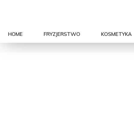
HOME
FRYZJERSTWO
KOSMETYKA