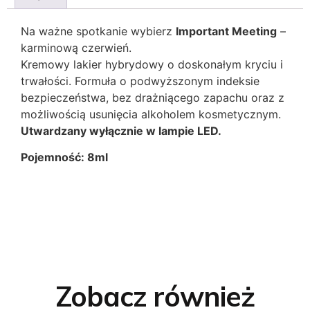
Na ważne spotkanie wybierz
Important Meeting
–
karminową czerwień.
Kremowy lakier hybrydowy o doskonałym kryciu i
trwałości. Formuła o podwyższonym indeksie
bezpieczeństwa, bez drażniącego zapachu oraz z
możliwością usunięcia alkoholem kosmetycznym.
Utwardzany wyłącznie w lampie LED.
Pojemność: 8ml
Zobacz również