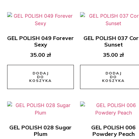
GEL POLISH 049 Forever
GEL POLISH 037 Cor
Sexy
Sunset
35.00
zł
35.00
zł
DODAJ
DODAJ
DO
DO
KOSZYKA
KOSZYKA
GEL POLISH 028 Sugar
GEL POLISH 006
Plum
Powdery Peach