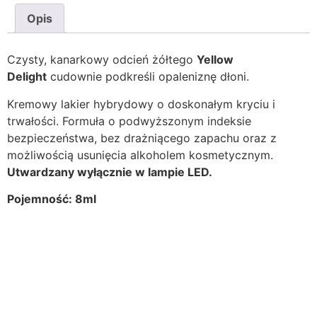
Opis
Czysty, kanarkowy odcień żółtego
Yellow
Delight
cudownie podkreśli opaleniznę dłoni.
Kremowy lakier hybrydowy o doskonałym kryciu i
trwałości. Formuła o podwyższonym indeksie
bezpieczeństwa, bez drażniącego zapachu oraz z
możliwością usunięcia alkoholem kosmetycznym.
Utwardzany wyłącznie w lampie LED.
Pojemność: 8ml