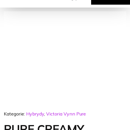
Kategorie:
Hybrydy
,
Victoria Vynn Pure
PURE CREAMY