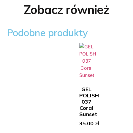
Zobacz również
Podobne produkty
GEL
POLISH
037
Coral
Sunset
35.00
zł