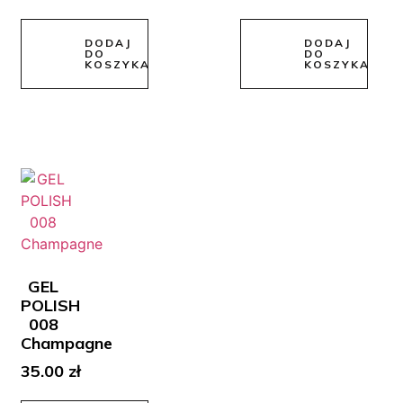
DODAJ
DODAJ
DO
DO
KOSZYKA
KOSZYKA
GEL
POLISH
008
Champagne
35.00
zł