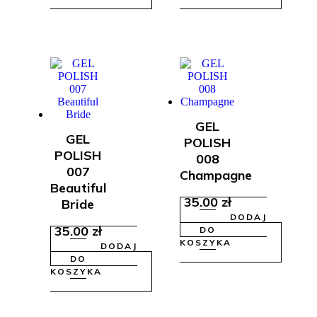
GEL
GEL
POLISH
POLISH
008
007
Champagne
Beautiful
35.00
zł
Bride
DODAJ
35.00
zł
DO
KOSZYKA
DODAJ
DO
KOSZYKA