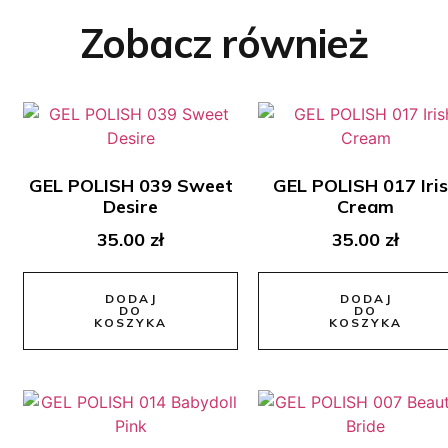
Zobacz również
GEL POLISH 039 Sweet
GEL POLISH 017 Iri
Desire
Cream
35.00
zł
35.00
zł
DODAJ
DODAJ
DO
DO
KOSZYKA
KOSZYKA