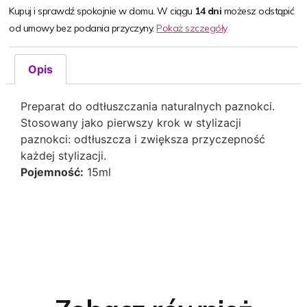
Kupuj i sprawdź spokojnie w domu. W ciągu
14 dni
możesz odstąpić
od umowy bez podania przyczyny.
Pokaż szczegóły
Opis
Preparat do odtłuszczania naturalnych paznokci.
Stosowany jako pierwszy krok w stylizacji
paznokci: odtłuszcza i zwiększa przyczepność
każdej stylizacji.
Pojemność:
15ml