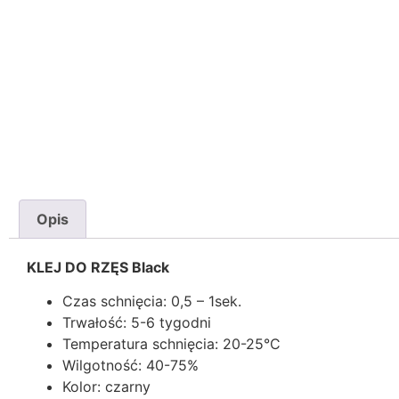
Opis
KLEJ DO RZĘS Black
Czas schnięcia: 0,5 – 1sek.
Trwałość: 5-6 tygodni
Temperatura schnięcia: 20-25°C
Wilgotność: 40-75%
Kolor: czarny