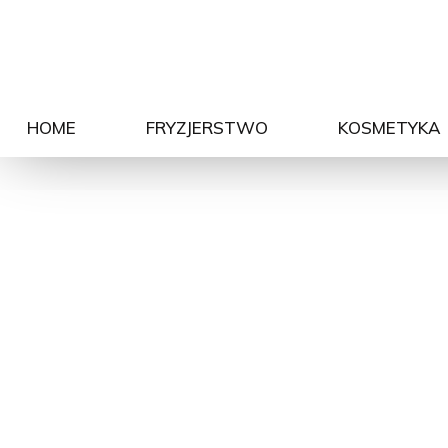
HOME
FRYZJERSTWO
KOSMETYKA