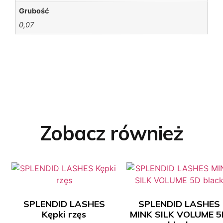
Grubość
0,07
Zobacz również
SPLENDID LASHES
SPLENDID LASHES
Kępki rzęs
MINK SILK VOLUME 