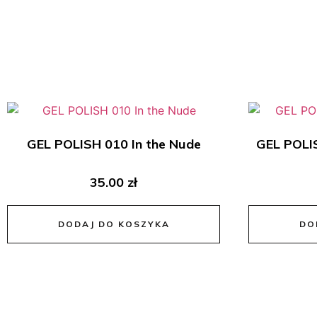
GEL POLISH 010 In the Nude
GEL POLIS
35.00
zł
DODAJ DO KOSZYKA
DO