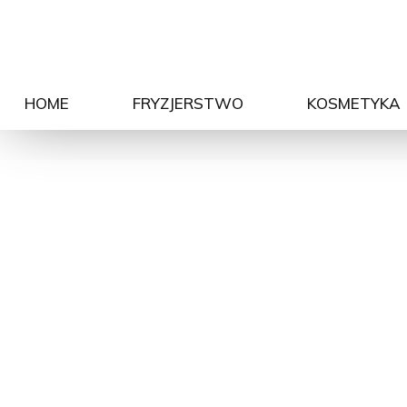
HOME
FRYZJERSTWO
KOSMETYKA